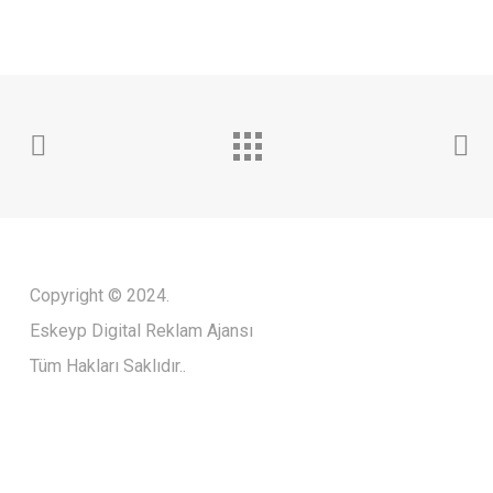
Copyright © 2024.
Eskeyp Digital Reklam Ajansı
Tüm Hakları Saklıdır..