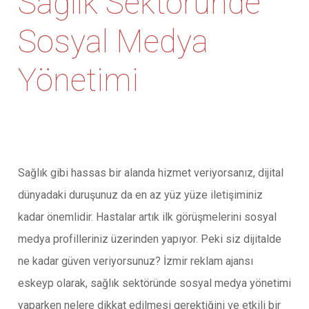
Sağlık Sektöründe
Sosyal Medya
Yönetimi
Sağlık gibi hassas bir alanda hizmet veriyorsanız, dijital
dünyadaki duruşunuz da en az yüz yüze iletişiminiz
kadar önemlidir. Hastalar artık ilk görüşmelerini sosyal
medya profilleriniz üzerinden yapıyor. Peki siz dijitalde
ne kadar güven veriyorsunuz? İzmir reklam ajansı
eskeyp olarak, sağlık sektöründe sosyal medya yönetimi
yaparken nelere dikkat edilmesi gerektiğini ve etkili bir