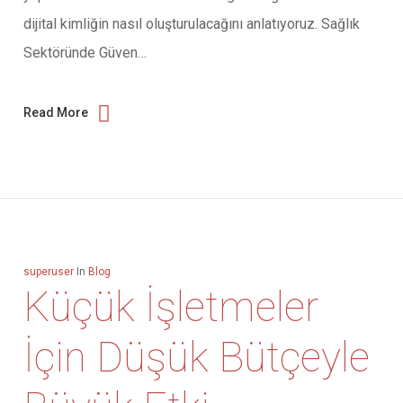
dijital kimliğin nasıl oluşturulacağını anlatıyoruz. Sağlık
Sektöründe Güven…
Read More
superuser
In
Blog
Küçük İşletmeler
İçin Düşük Bütçeyle