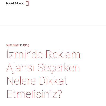
Read More
superuser
In
Blog
İzmir’de Reklam
Ajansı Seçerken
Nelere Dikkat
Etmelisiniz?