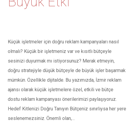
Büyük Etki
Küçük işletmeler için doğru reklam kampanyaları nasıl
olmalı? Küçük bir işletmeniz var ve kısıtlı bütçeyle
sesinizi duyurmak mı istiyorsunuz? Merak etmeyin,
doğru stratejiyle düşük bütçeyle de büyük işler başarmak
mümkün. Özellikle dijitalde. Bu yazımızda, İzmir reklam
ajansı olarak küçük işletmelere özel, etkili ve bütçe
dostu reklam kampanyası önerilerimizi paylaşıyoruz.
Hedef Kitlenizi Doğru Tanıyın Bütçeniz sınırlıysa her yere
seslenemezsiniz. Önemli olan,…